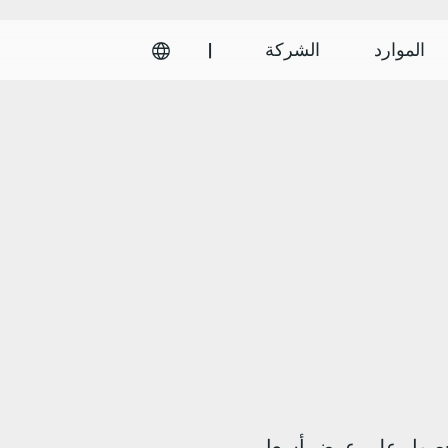
الموارد
الشركة
|
يرغبون في الحصول على عرض أسعار