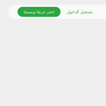
احجز عرضًا توضيحيًا
تسجيل الدخول
احجز عرضًا توضيحيًا