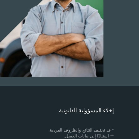
إخلاء المسؤولية القانونية
* قد تختلف النتائج والظروف الفردية.
** استنادًا إلى بيانات العميل.