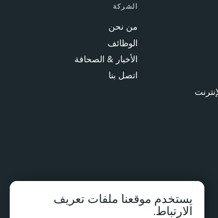
الشركة
من نحن
الوظائف
الأخبار & الصحافة
اتصل بنا
إنترنت
يستخدم موقعنا ملفات تعريف
الارتباط.