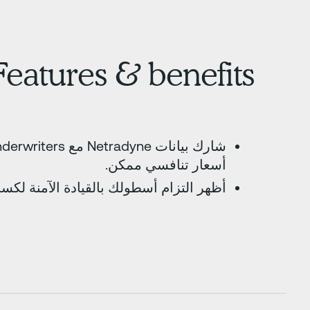
Features & benefits
أسعار تنافسي ممكن.
أظهر التزام أسطولك بالقيادة الآمنة لكس