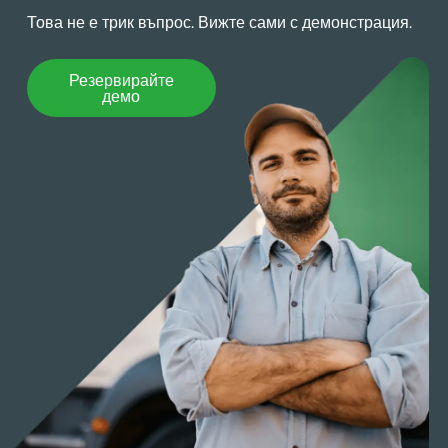
Това не е трик въпрос. Вижте сами с демонстрация.
Резервирайте демо
Резервирайте
демо