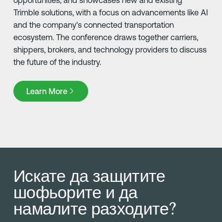
opportunities, and showcases new and existing
Trimble solutions, with a focus on advancements like AI
and the company's connected transportation
ecosystem. The conference draws together carriers,
shippers, brokers, and technology providers to discuss
the future of the industry.
Learn More
Learn More
Искате да защитите
шофьорите и да
намалите разходите?