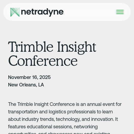
Trimble Insight
Conference
November 16, 2025
New Orleans, LA
The Trimble Insight Conference is an annual event for
transportation and logistics professionals to learn
about industry trends, technology, and innovation. It
features educational sessions, networking