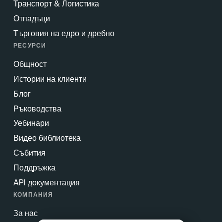
Транспорт & Логистика
Отпадъци
Търговия на едро и дребно
РЕСУРСИ
Общност
Истории на клиенти
Блог
Ръководства
Уебинари
Видео библиотека
Събития
Поддръжка
API документация
КОМПАНИЯ
За нас