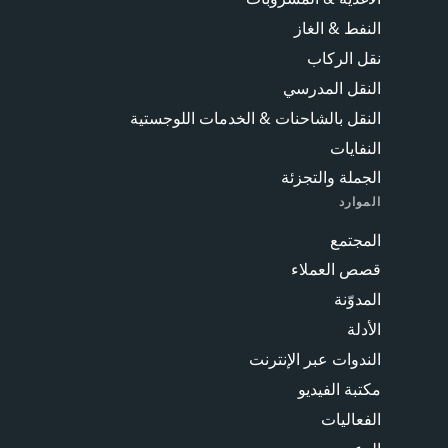
النفط & الغاز
نقل الركاب
النقل المدرسي
النقل بالشاحنات & الخدمات اللوجستية
النفايات
الجملة والتجزئة
الموارد
المجتمع
قصص العملاء
المدوّنة
الأدلة
الندوات عبر الإنترنت
مكتبة الفيديو
الفعاليات