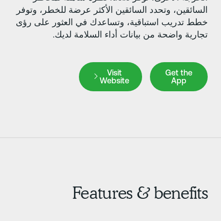
لسائقين، وتحدد السائقين الأكثر عرضة للخطر، وتوفر
طط تدريب استباقية، وتساعدك في العثور على رؤى
جارية واضحة من بيانات أداء السلامة لديك.
Visit Website
Get the Ap
Visit
Get the
Website
App
Features & benefit