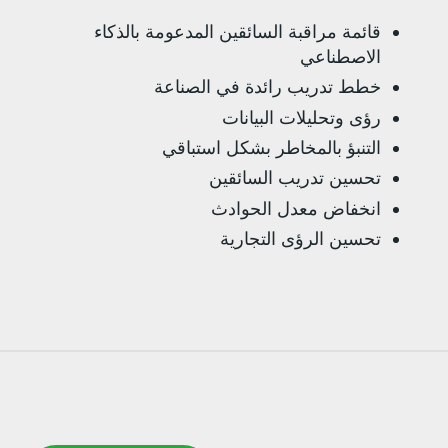
قائمة مراقبة السائقين المدعومة بالذكاء
الاصطناعي
خطط تدريب رائدة في الصناعة
رؤى وتحليلات البيانات
التنبؤ بالمخاطر بشكل استباقي
تحسين تدريب السائقين
انخفاض معدل الحوادث
تحسين الرؤى التجارية