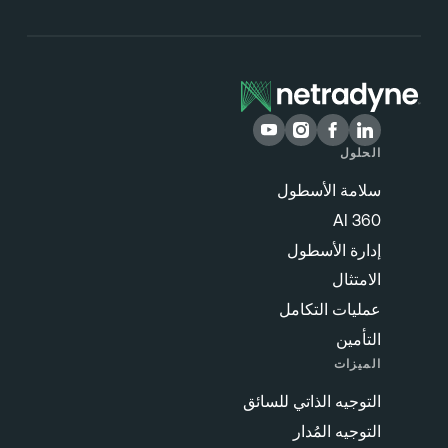
الحلول
سلامة الأسطول
360 AI
إدارة الأسطول
الامتثال
عمليات التكامل
التأمين
الميزات
التوجيه الذاتي للسائق
التوجيه المُدار