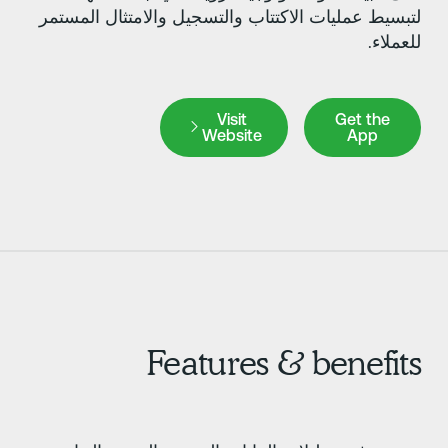
تبسيط عمليات الاكتتاب والتسجيل والامتثال المستمر
لعملاء.
Visit Website
Get the Ap
Visit
Get the
Website
App
Features & benefit