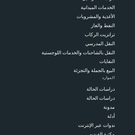
الخدمات الميدانية
الأغذية والمشروبات
النفط والغاز
ترانزيت الركاب
النقل المدرسي
النقل بالشاحنات والخدمات اللوجستية
النفايات
البيع بالجملة والتجزئة
الموارد
دراسات الحالة
دراسات الحالة
مدونة
أدلة
ندوات عبر الإنترنت
مكتبة الفيديو