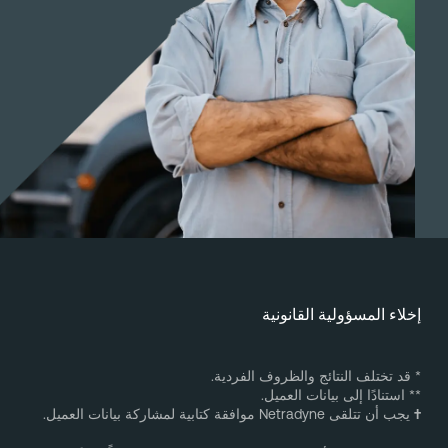
خلاء المسؤولية القانونية
 قد تختلف النتائج والظروف الفردية.
* استنادًا إلى بيانات العميل.
يجب أن تتلقى Netradyne موافقة كتابية لمشاركة بيانات العميل.