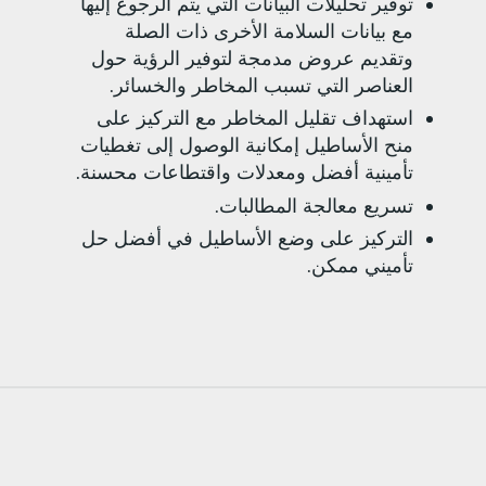
توفير تحليلات البيانات التي يتم الرجوع إليها
مع بيانات السلامة الأخرى ذات الصلة
وتقديم عروض مدمجة لتوفير الرؤية حول
العناصر التي تسبب المخاطر والخسائر.
استهداف تقليل المخاطر مع التركيز على
منح الأساطيل إمكانية الوصول إلى تغطيات
تأمينية أفضل ومعدلات واقتطاعات محسنة.
تسريع معالجة المطالبات.
التركيز على وضع الأساطيل في أفضل حل
تأميني ممكن.