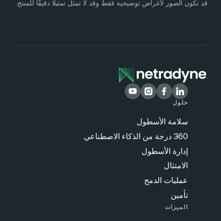
د تكون الصور لأغراض توضيحية فقط وقد لا تمثل تمثيلًا دقيقًا للمنتج.
حلول
سلامة الأسطول
360 درجة من الذكاء الاصطناعي
إدارة الأسطول
الامتثال
عمليات الدمج
تأمين
الميزات