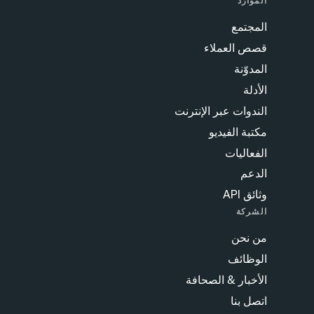
الموارد
المجتمع
قصص العملاء
المدوّنة
الأدلة
الندوات عبر الإنترنت
مكتبة الفيديو
الفعاليات
الدعم
وثائق API
الشركة
من نحن
الوظائف
الأخبار & الصحافة
اتصل بنا