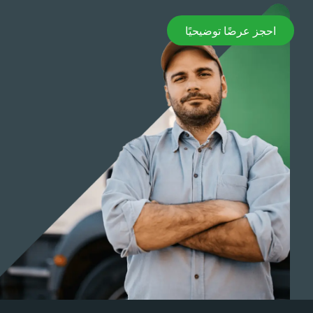
حجز عرضًا توضيحيًا
احجز عرضًا توضيحيًا