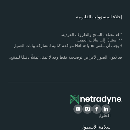
خلاء المسؤولية القانونية
 قد تختلف النتائج والظروف الفردية.
* استنادًا إلى بيانات العميل.
يجب أن تتلقى Netradyne موافقة كتابية لمشاركة بيانات العميل.
د تكون الصور لأغراض توضيحية فقط وقد لا تمثل تمثيلًا دقيقًا للمنتج.
الحلول
سلامة الأسطول