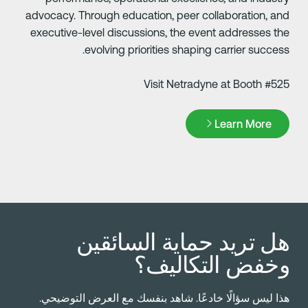
advocacy. Through education, peer collaboration, an
executive-level discussions, the event addresses th
evolving priorities shaping carrier success
Visit Netradyne at Booth #52
Learn Mor
Learn More
ل تريد حماية السائقين
خفض التكاليف؟
ذا ليس سؤالًا خادعًا. شاهد بنفسك مع العرض التوضيحي.