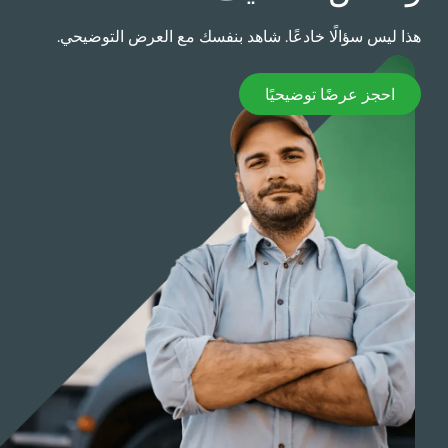
ذا ليس سؤالًا خادعًا. شاهد بنفسك مع العرض التوضيحي.
حجز عرضًا توضيحيًا
احجز عرضًا توضيحيًا