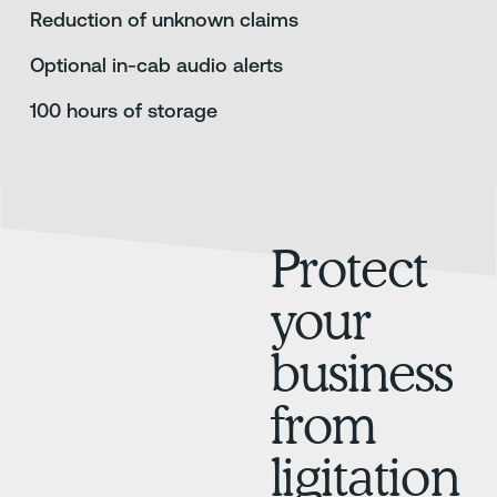
Reduction of unknown claims
Optional in-cab audio alerts
100 hours of storage
Protect
your
business
from
ligitation