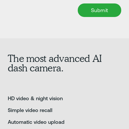
The most advanced AI
dash camera.
HD video & night vision
Simple video recall
Automatic video upload