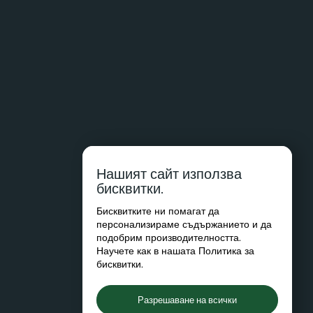
Нашият сайт използва
бисквитки.
Бисквитките ни помагат да
персонализираме съдържанието и да
подобрим производителността.
Научете как в нашата
Политика за
бисквитки
.
Разрешаване на всички