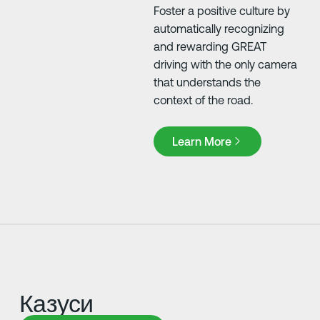
Foster a positive culture by
automatically recognizing
and rewarding GREAT
driving with the only camera
that understands the
context of the road.
Learn More
Learn More
Казуси