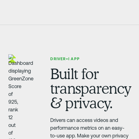
DRIVER•I APP
Built for
transparency
& privacy.
Drivers can access videos and
performance metrics on an easy-
to-use app. Make your own privacy