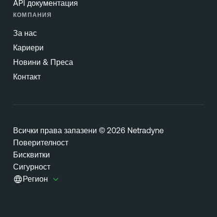
API документация
КОМПАНИЯ
За нас
Кариери
Новини & Преса
Контакт
Всички права запазени © 2026 Netradyne
Поверителност
Бисквитки
Сигурност
Регион