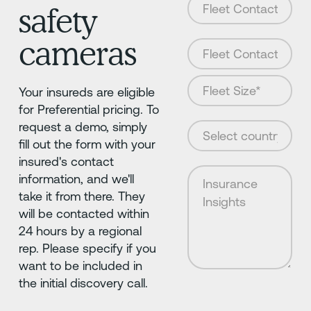
safety
cameras
Your insureds are eligible
for Preferential pricing. To
request a demo, simply
fill out the form with your
insured's contact
information, and we'll
take it from there. They
will be contacted within
24 hours by a regional
rep. Please specify if you
want to be included in
the initial discovery call.