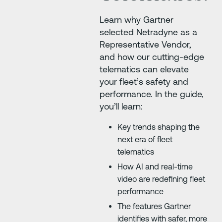
Learn why Gartner
selected Netradyne as a
Representative Vendor,
and how our cutting-edge
telematics can elevate
your fleet’s safety and
performance. In the guide,
you’ll learn:
Key trends shaping the
next era of fleet
telematics
How AI and real-time
video are redefining fleet
performance
The features Gartner
identifies with safer, more