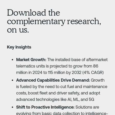
Download the
complementary research,
on us.
Key Insights
Market Growth:
The installed base of aftermarket
telematics units is projected to grow from 86
million in 2024 to 115 million by 2032 (4% CAGR)
Advanced Capabilities Drive Demand:
Growth
is fueled by the need to cut fuel and maintenance
costs, boost fleet and driver safety, and adopt
advanced technologies like AI, ML, and 5G
Shift to Proactive Intelligence:
Solutions are
evolving from basic data collection to intelligence-