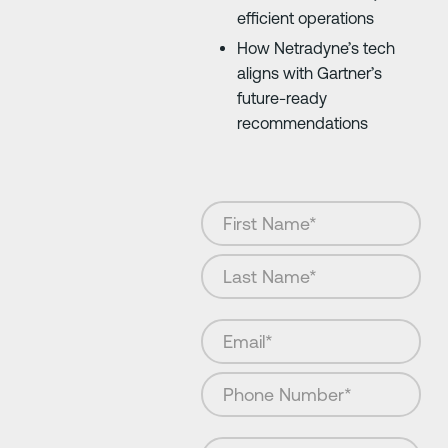
efficient operations
How Netradyne’s tech
aligns with Gartner’s
future-ready
recommendations