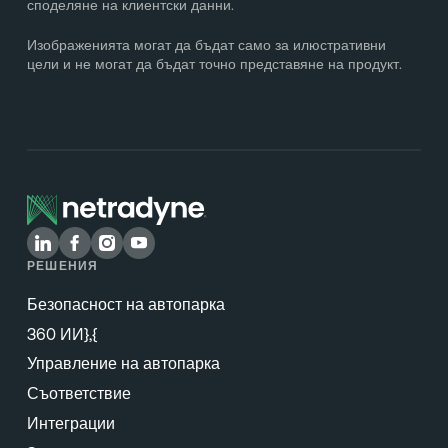
споделяне на клиентски данни.
Изображенията могат да бъдат само за илюстративни
цели и не могат да бъдат точно представяне на продукт.
РЕШЕНИЯ
Безопасност на автопарка
360 ИИ},{
Управление на автопарка
Съответствие
Интеграции