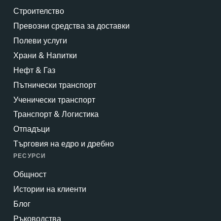
Строителство
Превозни средства за доставки
Полеви услуги
Храни & Напитки
Нефт & Газ
Пътнически транспорт
Ученически транспорт
Транспорт & Логистика
Отпадъци
Търговия на едро и дребно
РЕСУРСИ
Общност
Истории на клиенти
Блог
Ръководства