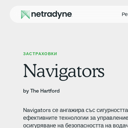
Ре
ЗАСТРАХОВКИ
Navigators
by The Hartford
Navigators се ангажира със сигурността
ефективните технологии за управление
осигуряване на безопасността на вода