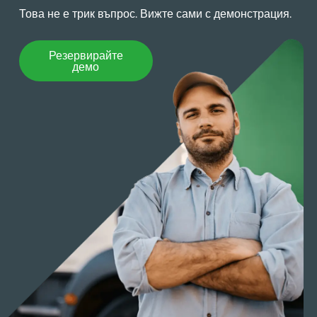
Това не е трик въпрос. Вижте сами с демонстрация.
Резервирайте демо
Резервирайте
демо