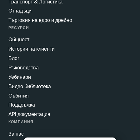
Транспорт & Логистика
Отпадъци
Търговия на едро и дребно
РЕСУРСИ
Общност
Истории на клиенти
Блог
Ръководства
Уебинари
Видео библиотека
Събития
Поддръжка
API документация
КОМПАНИЯ
За нас