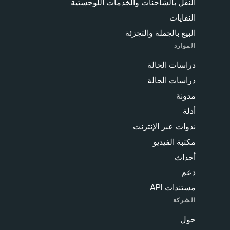
النقل بالشاحنات والخدمات اللوجستية
النفايات
البيع بالجملة والتجزئة
الموارد
دراسات الحالة
دراسات الحالة
مدونة
أدلة
ندوات عبر الإنترنت
مكتبة الفيديو
أحداث
دعم
مستندات API
الشركة
حول