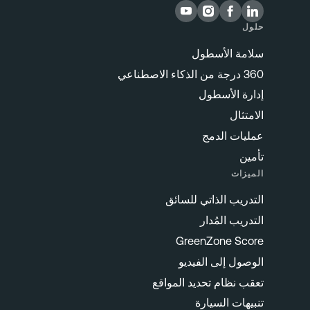
حلول
سلامة الأسطول
360 درجة من الذكاء الاصطناعي
إدارة الأسطول
الامتثال
عمليات الدمج
تأمين
الميزات
التدريب الذاتي للسائق
التدريب المُدار
GreenZone Score
الوصول إلى الفيديو
تعقب نظام تحديد المواقع
تنبيهات السيارة