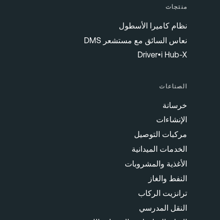
منتجات
نظام كاميرا الأسطول
نعاس السائق مع مستشعر DMS
Driver•i Hub-X
الصناعات
خرسانة
الإنشاءات
مركبات التوصيل
الخدمات الميدانية
الأغذية والمشروبات
النفط والغاز
ترانزيت الركاب
النقل المدرسي