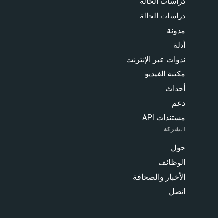
دراسات الحالة
دراسات الحالة
مدونة
أدلة
ندوات عبر الإنترنت
مكتبة الفيديو
أحداث
دعم
مستندات API
الشركة
حول
الوظائف
الأخبار والصحافة
اتصل