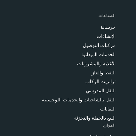
الصناعات
خرسانة
الإنشاءات
مركبات التوصيل
الخدمات الميدانية
الأغذية والمشروبات
النفط والغاز
ترانزيت الركاب
النقل المدرسي
النقل بالشاحنات والخدمات اللوجستية
النفايات
البيع بالجملة والتجزئة
الموارد