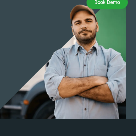
Book Demo