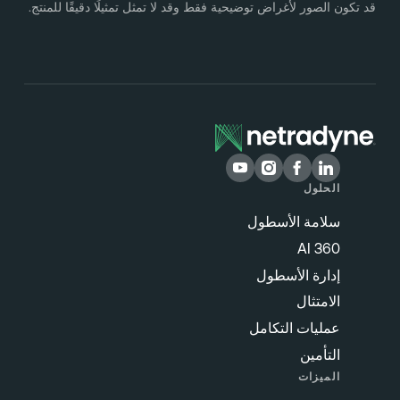
د تكون الصور لأغراض توضيحية فقط وقد لا تمثل تمثيلًا دقيقًا للمنتج.
الحلول
سلامة الأسطول
360 AI
إدارة الأسطول
الامتثال
عمليات التكامل
التأمين
الميزات