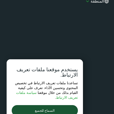
المنطقة
يستخدم موقعنا ملفات تعريف
الارتباط.
تساعدنا ملفات تعريف الارتباط في تخصيص
المحتوى وتحسين الأداء. تعرف على كيفية
القيام بذلك من خلال موقعنا
سياسة ملفات
تعريف الارتباط
.
السماح للجميع