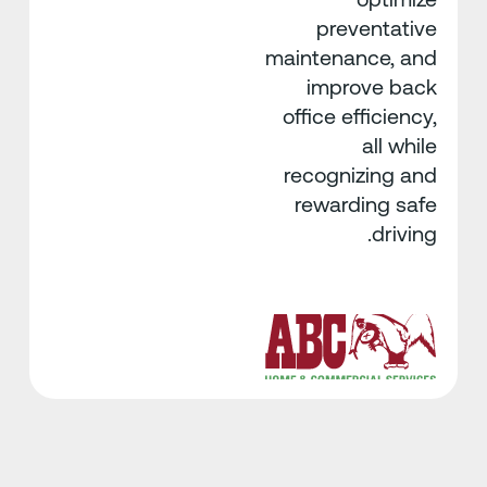
preventative
maintenance, and
improve back
office efficiency,
all while
recognizing and
rewarding safe
driving.