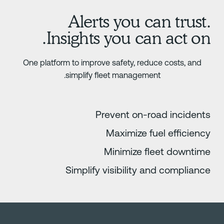
Alerts you can trust
Insights you can act on
One platform to improve safety, reduce costs, and
simplify fleet management.
Prevent on-road incident
Maximize fuel efficienc
Minimize fleet downtim
Simplify visibility and complianc