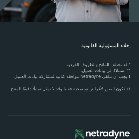
ا تمثل تمثيلًا دقيقًا للمنتج.