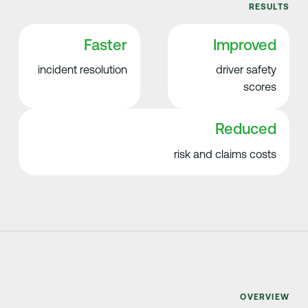
Faster
incident resolution