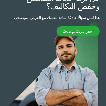
ك مع العرض التوضيحي.