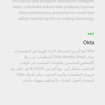
Assurance data alongside Netradyne's intelligent
alerts, customers reduce false positives, improve
driver performance, and enhance overall fleet
safety maximizing ROI on existing technology.
عرف على المزيد
SSO
Okta
Okta هو المزود المستقل الرائد للهوية في المؤسسات.
تمكن Okta Identity Cloud المنظمات من ربط
الأشخاص المناسبين بالتقنيات المناسبة في الوقت
المناسب بشكل آمن. مع أكثر من 6,500 تكامل جاهز مع
مزودي التطبيقات والبنية التحتية، يمكن لعملاء Okta
استخدام أفضل التقنيات لأعمالهم بسهولة وأمان.