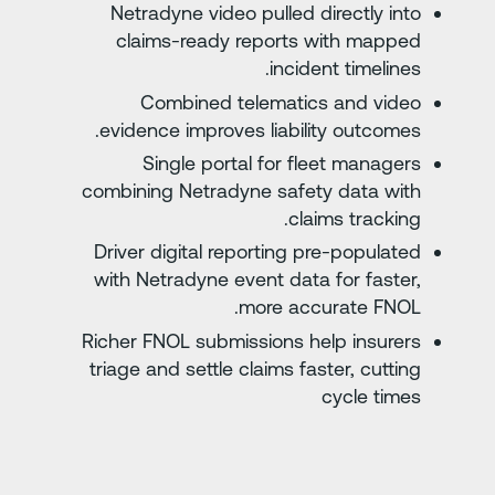
Netradyne video pulled directly into
claims-ready reports with mapped
incident timelines.
Combined telematics and video
evidence improves liability outcomes.
Single portal for fleet managers
combining Netradyne safety data with
claims tracking.
Driver digital reporting pre-populated
with Netradyne event data for faster,
more accurate FNOL.
Richer FNOL submissions help insurers
triage and settle claims faster, cutting
cycle times