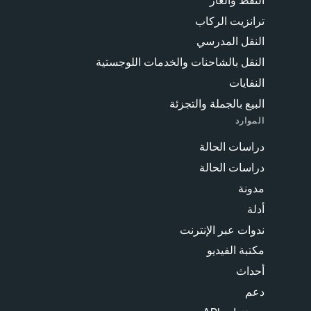
ترانزيت الركاب
النقل المدرسي
النقل بالشاحنات والخدمات اللوجستية
النفايات
البيع بالجملة والتجزئة
الموارد
دراسات الحالة
دراسات الحالة
مدونة
أدلة
ندوات عبر الإنترنت
مكتبة الفيديو
أحداث
دعم