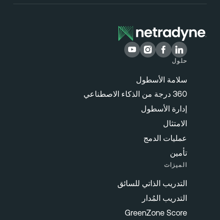
حلول
سلامة الأسطول
360 درجة من الذكاء الاصطناعي
إدارة الأسطول
الامتثال
عمليات الدمج
تأمين
الميزات
التدريب الذاتي للسائق
التدريب المُدار
GreenZone Score