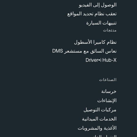
الوصول إلى الفيديو
تعقب نظام تحديد المواقع
تنبيهات السيارة
منتجات
نظام كاميرا الأسطول
نعاس السائق مع مستشعر DMS
Driver•i Hub-X
الصناعات
خرسانة
الإنشاءات
مركبات التوصيل
الخدمات الميدانية
الأغذية والمشروبات
النفط والغاز