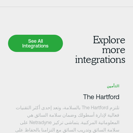
Explor
See All Integrations
See All
Integrations
mor
integration
عرف على المزيد
التأمين
The Hartford
تلتزم The Hartford بالسلامة، وتعد إحدى أكثر التقنيات
فعالية لإدارة أسطولك وضمان سلامة السائق هي
المعلوماتية المركبية. يتماشى تركيز Netradyne على
سلامة السائق وتدريب السائق مع التزامنا بالحفاظ على