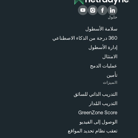
حلول
سلامة الأسطول
360 درجة من الذكاء الاصطناعي
إدارة الأسطول
الامتثال
عمليات الدمج
تأمين
الميزات
التدريب الذاتي للسائق
التدريب المُدار
GreenZone Score
الوصول إلى الفيديو
تعقب نظام تحديد المواقع