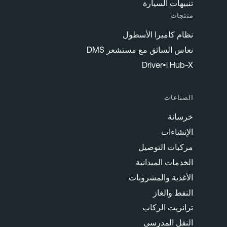
تنبيهات السيارة
منتجات
نظام كاميرا الأسطول
نعاس السائق مع مستشعر DMS
Driver•i Hub-X
الصناعات
خرسانة
الإنشاءات
مركبات التوصيل
الخدمات الميدانية
الأغذية والمشروبات
النفط والغاز
ترانزيت الركاب
النقل المدرسي