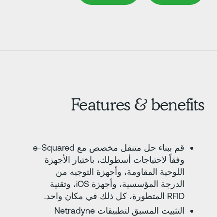
Features & benefit
قم ببناء حل متنقل مخصص مع e-Squared
وفقاً لاحتياجات أسطولك، باختيار الأجهزة
اللوحية المقاومة، وأجهزة التوجيه من
الدرجة المؤسسية، وأجهزة iOS، وتقنية
RFID المتطورة، كل ذلك في مكان واحد.
التثبيت المسبق لتطبيقات Netradyne