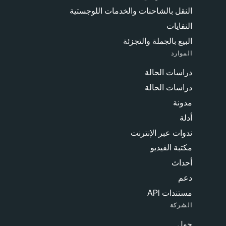
النقل بالشاحنات والخدمات اللوجستية
النفايات
البيع بالجملة والتجزئة
الموارد
دراسات الحالة
دراسات الحالة
مدونة
أدلة
ندوات عبر الإنترنت
مكتبة الفيديو
أحداث
دعم
مستندات API
الشركة
حول