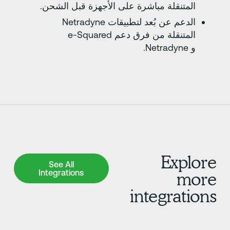
المتنقلة مباشرة على الأجهزة قبل الشحن.
الدعم عن بُعد لتطبيقات Netradyne
المتنقلة من فرق دعم e-Squared
و Netradyne.
Explor
See All Integrations
See All
Integrations
mor
integration