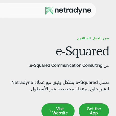
ير العمل للسائقين
e-Square
e-Squared Communication Consu:
تعمل e-Squared بشكل وثيق مع عملاء Netradyne
نشر حلول متنقلة مخصصة عبر الأسطول.
Visit Website
Get the Ap
Visit
Get the
Website
App