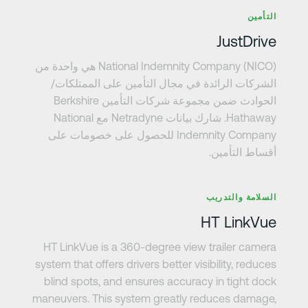
عرف على المزيد
التأمين
JustDrive
National Indemnity Company (NICO) هي واحدة من
الشركات الرائدة في مجال التأمين على الممتلكات/
الحوادث ضمن مجموعة شركات التأمين Berkshire
Hathaway. شارك بيانات Netradyne مع National
Indemnity Company للحصول على خصومات على
أقساط التأمين.
عرف على المزيد
السلامة والتدريب
HT LinkVue
HT LinkVue is a 360-degree view trailer camera
system that offers drivers better visibility, reduces
blind spots, and ensures accuracy in tight dock
maneuvers. This system greatly reduces damage,