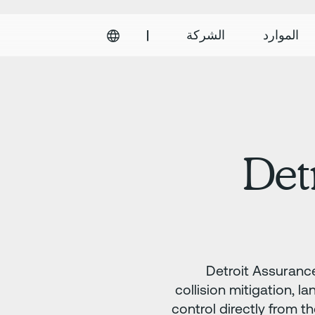
الموارد
الشركة
|
Det
Detroit Assurance
collision mitigation, 
control directly from 