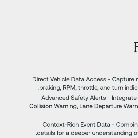
Direct Vehicle Data Access - Capture 
braking, RPM, throttle, and turn indic
Advanced Safety Alerts - Integrate 
Collision Warning, Lane Departure Warn
Context-Rich Event Data - Combine
details for a deeper understanding of