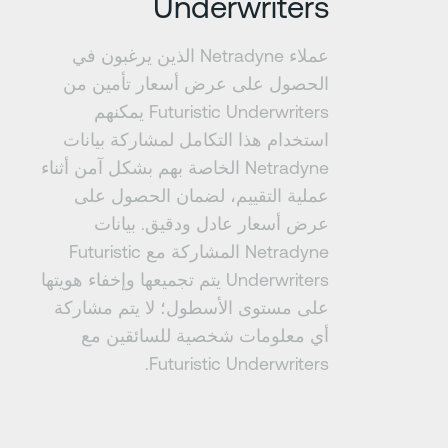
Underwriters
عملاء Netradyne الذين يرغبون في
الحصول على عرض أسعار تأمين من
Futuristic Underwriters يمكنهم
استخدام هذا التكامل لمشاركة بيانات
Netradyne الخاصة بهم بشكل آمن أثناء
عملية التقييم، لضمان الحصول على
عرض أسعار عادل ودقيق. بيانات
Netradyne المشاركة مع Futuristic
Underwriters يتم تجميعها وإخفاء هويتها
على مستوى الأسطول؛ لا يتم مشاركة
أي معلومات شخصية للسائقين مع
Futuristic Underwriters.