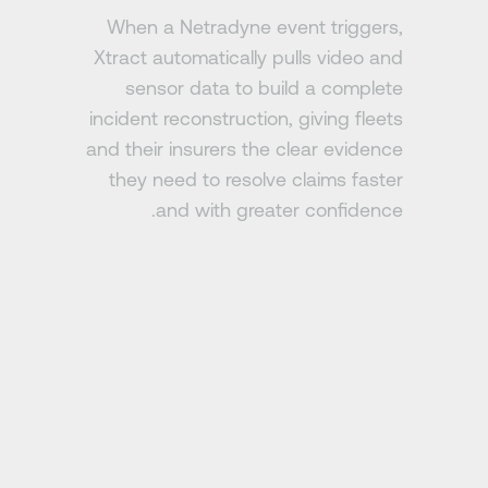
When a Netradyne event triggers,
Xtract automatically pulls video and
sensor data to build a complete
incident reconstruction, giving fleets
and their insurers the clear evidence
they need to resolve claims faster
and with greater confidence.