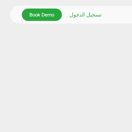
Book Demo
تسجيل الدخول
Book Demo