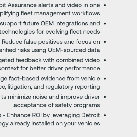
oit Assurance alerts and video in one
plifying fleet management workflows.
o support future OEM integrations and
echnologies for evolving fleet needs.
Reduce false positives and focus on
erified risks using OEM-sourced data.
argeted feedback with combined video
ontext for better driver performance.
ge fact-based evidence from vehicle
, litigation, and regulatory reporting.
rts minimize noise and improve driver
acceptance of safety programs.
 - Enhance ROI by leveraging Detroit
y already installed on your vehicles.