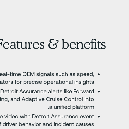
Features & benefits
real-time OEM signals such as speed,
ators for precise operational insights.
Detroit Assurance alerts like Forward
ing, and Adaptive Cruise Control into
a unified platform.
 video with Detroit Assurance event
 driver behavior and incident causes.