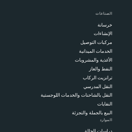
الصناعات
خرسانة
الإنشاءات
مركبات التوصيل
الخدمات الميدانية
الأغذية والمشروبات
النفط والغاز
ترانزيت الركاب
النقل المدرسي
النقل بالشاحنات والخدمات اللوجستية
النفايات
البيع بالجملة والتجزئة
الموارد
دراسات الحالة