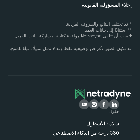
خلاء المسؤولية القانونية
 قد تختلف النتائج والظروف الفردية.
* استنادًا إلى بيانات العميل.
يجب أن تتلقى Netradyne موافقة كتابية لمشاركة بيانات العميل.
د تكون الصور لأغراض توضيحية فقط وقد لا تمثل تمثيلًا دقيقًا للمنتج.
حلول
سلامة الأسطول
360 درجة من الذكاء الاصطناعي