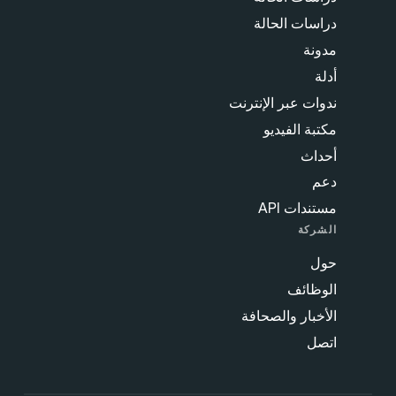
دراسات الحالة
مدونة
أدلة
ندوات عبر الإنترنت
مكتبة الفيديو
أحداث
دعم
مستندات API
الشركة
حول
الوظائف
الأخبار والصحافة
اتصل