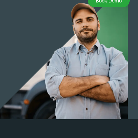
Book Demo